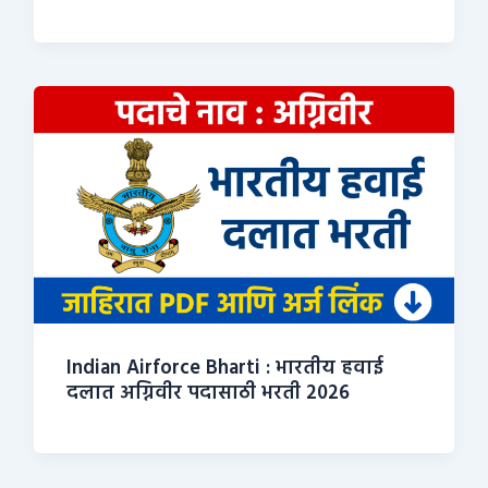
Indian Airforce Bharti : भारतीय हवाई
दलात अग्निवीर पदासाठी भरती 2026