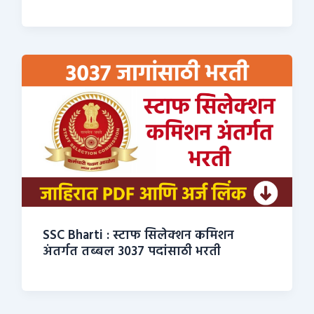
SSC Bharti : स्टाफ सिलेक्शन कमिशन
अंतर्गत तब्बल 3037 पदांसाठी भरती