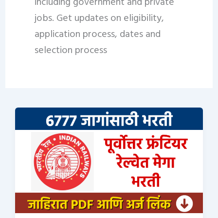
including government and private
jobs. Get updates on eligibility,
application process, dates and
selection process