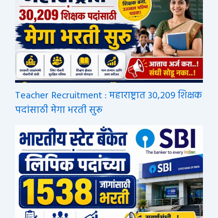
Teacher Recruitment : महाराष्ट्रात 30,209 शिक्षक
पदांसाठी मेगा भरती सुरू