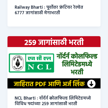
Railway Bharti : पूर्वोत्तर फ्रंटियर रेल्वेत
6777 जागांसाठी मेगाभरती
NCL Bharti : नॉर्दर्न कोलफिल्ड लिमिटेडमध्ये
विविध पदांच्या 259 जागांसाठी भरती