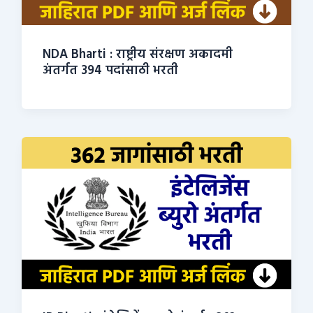
NDA Bharti : राष्ट्रीय संरक्षण अकादमी
अंतर्गत 394 पदांसाठी भरती