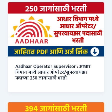
Aadhaar Operator Supervisor : आधार
विभाग मध्ये आधार ऑपरेटर/सुपरवायझर
पदाच्या 250 जागांसाठी भरती