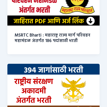
MSRTC Bharti : महाराष्ट्र राज्य मार्ग परिवहन
महामंडळ अंतर्गत 186 पदांसाठी भरती