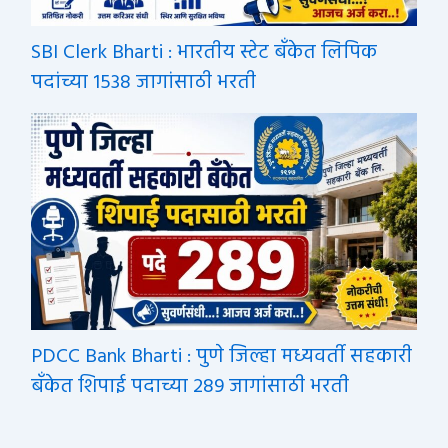
SBI Clerk Bharti : भारतीय स्टेट बँकेत लिपिक
पदांच्या 1538 जागांसाठी भरती
PDCC Bank Bharti : पुणे जिल्हा मध्यवर्ती सहकारी
बँकेत शिपाई पदाच्या 289 जागांसाठी भरती