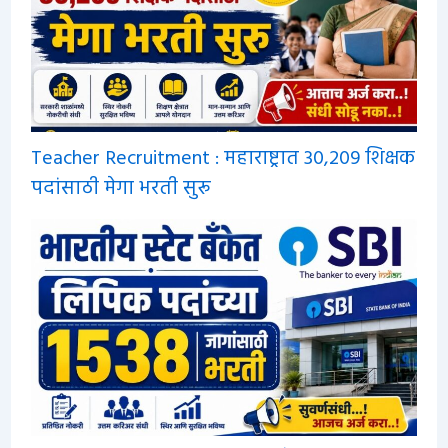
Teacher Recruitment : महाराष्ट्रात 30,209 शिक्षक
पदांसाठी मेगा भरती सुरू