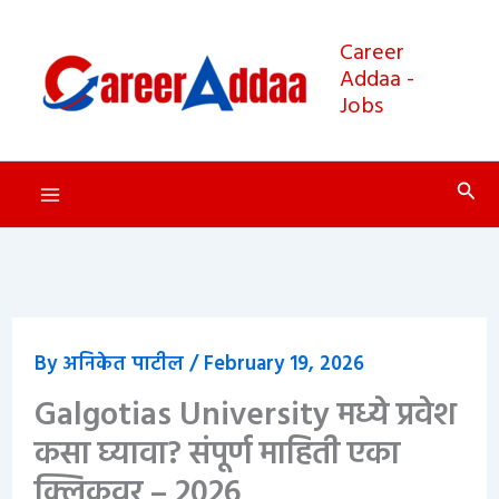
Skip
to
Career
Addaa -
content
Jobs
Sear
By
अनिकेत पाटील
/
February 19, 2026
Galgotias University मध्ये प्रवेश
कसा घ्यावा? संपूर्ण माहिती एका
क्लिकवर – 2026