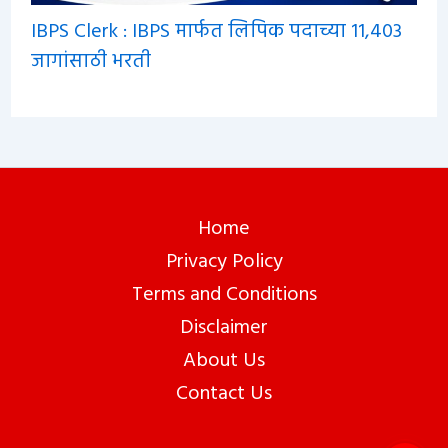
IBPS Clerk : IBPS मार्फत लिपिक पदाच्या 11,403
जागांसाठी भरती
Home
Privacy Policy
Terms and Conditions
Disclaimer
About Us
Contact Us