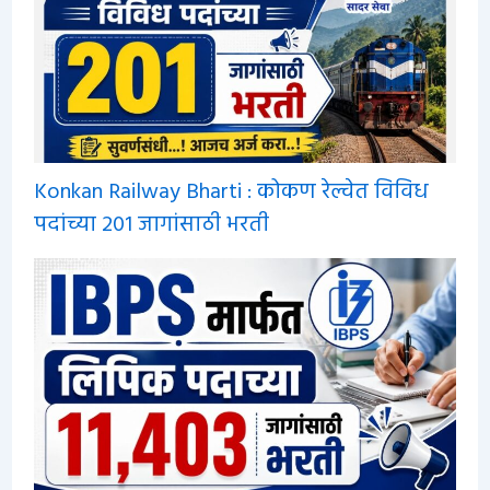
Konkan Railway Bharti : कोकण रेल्वेत विविध
पदांच्या 201 जागांसाठी भरती