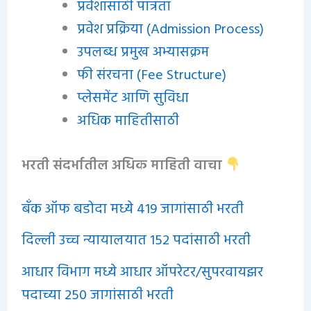
प्रवेशासाठी पात्रता
प्रवेश प्रक्रिया (Admission Process)
उपलब्ध प्रमुख अभ्यासक्रम
फी संरचना (Fee Structure)
प्लेसमेंट आणि सुविधा
अधिक माहितीसाठी
भरती संदर्भातील
अधिक
माहिती वाचा
बँक ऑफ बडोदा मध्ये 419 जागांसाठी भरती
दिल्ली उच्च न्यायालयात 152 पदांसाठी भरती
आधार विभाग मध्ये आधार ऑपरेटर/सुपरवायझर
पदाच्या 250 जागांसाठी भरती