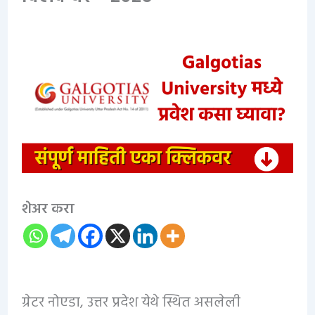
शेअर करा
ग्रेटर नोएडा, उत्तर प्रदेश येथे स्थित असलेली