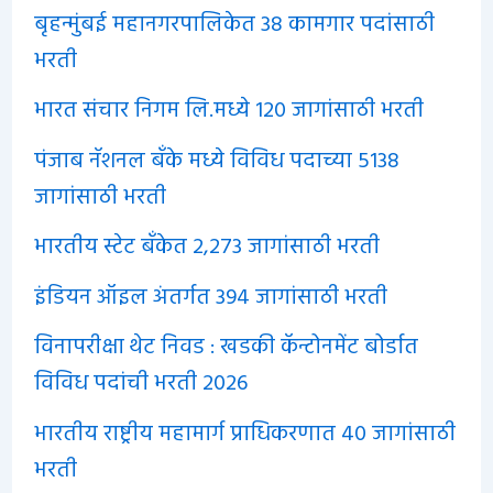
बृहन्मुंबई महानगरपालिकेत 38 कामगार पदांसाठी
भरती
भारत संचार निगम लि.मध्ये 120 जागांसाठी भरती
पंजाब नॅशनल बँके मध्ये विविध पदाच्या 5138
जागांसाठी भरती
भारतीय स्टेट बँकेत 2,273 जागांसाठी भरती
इंडियन ऑइल अंतर्गत 394 जागांसाठी भरती
विनापरीक्षा थेट निवड : खडकी कॅन्टोनमेंट बोर्डात
विविध पदांची भरती 2026
भारतीय राष्ट्रीय महामार्ग प्राधिकरणात 40 जागांसाठी
भरती