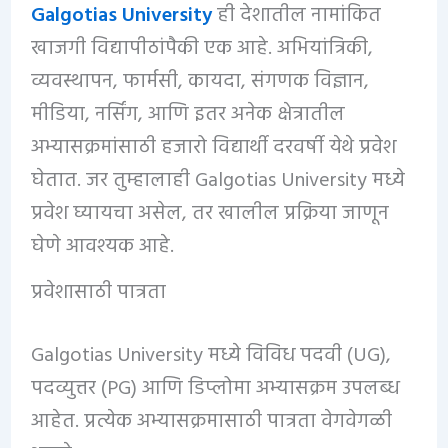
Galgotias University
ही देशातील नामांकित
खाजगी विद्यापीठांपैकी एक आहे. अभियांत्रिकी,
व्यवस्थापन, फार्मसी, कायदा, संगणक विज्ञान,
मीडिया, नर्सिंग, आणि इतर अनेक क्षेत्रातील
अभ्यासक्रमांसाठी हजारो विद्यार्थी दरवर्षी येथे प्रवेश
घेतात. जर तुम्हालाही Galgotias University मध्ये
प्रवेश घ्यायचा असेल, तर खालील प्रक्रिया जाणून
घेणे आवश्यक आहे.
प्रवेशासाठी पात्रता
Galgotias University मध्ये विविध पदवी (UG),
पदव्युत्तर (PG) आणि डिप्लोमा अभ्यासक्रम उपलब्ध
आहेत. प्रत्येक अभ्यासक्रमासाठी पात्रता वेगवेगळी