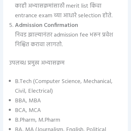
काही अभ्यासक्रमांसाठी merit list किंवा
entrance exam च्या आधारे selection होते.
Admission Confirmation
निवड झाल्यानंतर admission fee भरून प्रवेश
निश्चित करावा लागतो.
उपलब्ध प्रमुख अभ्यासक्रम
B.Tech (Computer Science, Mechanical,
Civil, Electrical)
BBA, MBA
BCA, MCA
B.Pharm, M.Pharm
BA, MA (Journalism, English, Political