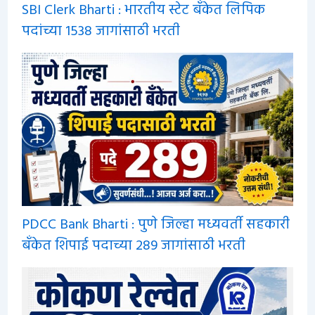
SBI Clerk Bharti : भारतीय स्टेट बँकेत लिपिक
पदांच्या 1538 जागांसाठी भरती
PDCC Bank Bharti : पुणे जिल्हा मध्यवर्ती सहकारी
बँकेत शिपाई पदाच्या 289 जागांसाठी भरती