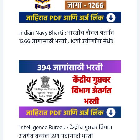
Indian Navy Bharti : भारतीय नौदल अंतर्गत
1266 जागांसाठी भरती ; 10वी उत्तीर्णांना संधी!
Intelligence Bureau : केंद्रीय गुप्तचर विभाग
अंतर्गत तब्बल 394 पदांसाठी भरती