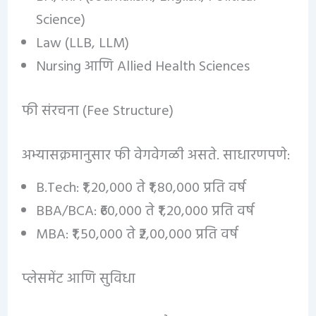
Science)
Law (LLB, LLM)
Nursing आणि Allied Health Sciences
फी संरचना (Fee Structure)
अभ्यासक्रमानुसार फी वेगवेगळी असते. साधारणपणे:
B.Tech: ₹1,20,000 ते ₹1,80,000 प्रति वर्ष
BBA/BCA: ₹60,000 ते ₹1,20,000 प्रति वर्ष
MBA: ₹1,50,000 ते ₹2,00,000 प्रति वर्ष
प्लेसमेंट आणि सुविधा