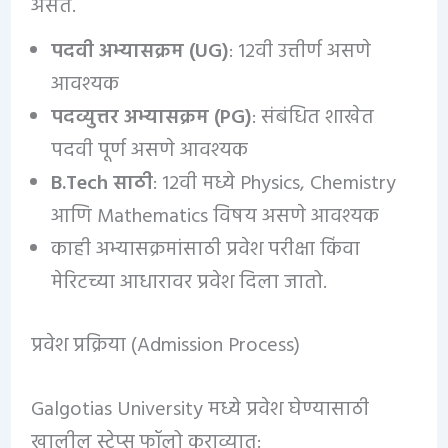
असते.
पदवी अभ्यासक्रम (UG)
: 12वी उत्तीर्ण असणे
आवश्यक
पदव्युत्तर अभ्यासक्रम (PG)
: संबंधित शाखेत
पदवी पूर्ण असणे आवश्यक
B.Tech साठी
: 12वी मध्ये Physics, Chemistry
आणि Mathematics विषय असणे आवश्यक
काही अभ्यासक्रमांसाठी प्रवेश परीक्षा किंवा
मेरिटच्या आधारावर प्रवेश दिला जातो.
प्रवेश प्रक्रिया (Admission Process)
Galgotias University मध्ये प्रवेश घेण्यासाठी
खालील स्टेप्स फॉलो कराव्यात: