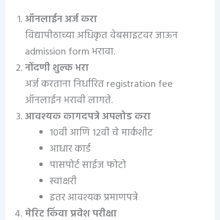
ऑनलाईन अर्ज करा
विद्यापीठाच्या अधिकृत वेबसाइटवर जाऊन
admission form भरावा.
नोंदणी शुल्क भरा
अर्ज करताना निर्धारित registration fee
ऑनलाईन भरावी लागते.
आवश्यक कागदपत्रे अपलोड करा
10वी आणि 12वी चे मार्कशीट
आधार कार्ड
पासपोर्ट साईज फोटो
स्वाक्षरी
इतर आवश्यक प्रमाणपत्रे
मेरिट किंवा प्रवेश परीक्षा