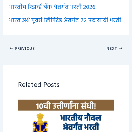
भारतीय रिझर्व्ह बँक अंतर्गत भरती 2026
भारत अर्थ मूवर्स लिमिटेड अंतर्गत 72 पदांसाठी भरती
PREVIOUS
NEXT
Related Posts