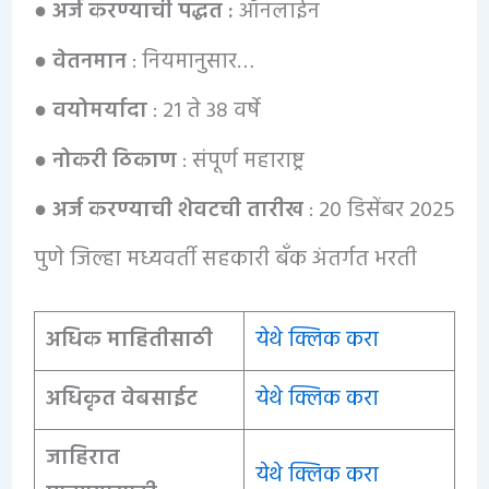
● अर्ज करण्याची पद्धत :
ऑनलाईन
● वेतनमान
: नियमानुसार…
●
वयोमर्यादा
: 21 ते 38 वर्षे
● नोकरी ठिकाण
: संपूर्ण महाराष्ट्र
● अर्ज करण्याची शेवटची तारीख
: 20 डिसेंबर 2025
पुणे जिल्हा मध्यवर्ती सहकारी बँक अंतर्गत भरती
अधिक माहितीसाठी
येथे क्लिक करा
अधिकृत वेबसाईट
येथे क्लिक करा
जाहिरात
येथे क्लिक करा