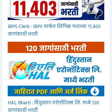
IBPS Clerk : IBPS मार्फत लिपिक पदाच्या 11,403
जागांसाठी भरती
HAL Bharti : हिंदुस्तान एरोनॉटिक्स लि. मध्ये 120
जागांसाठी भरती