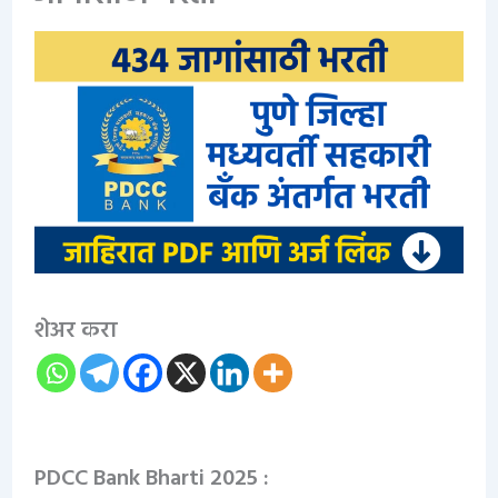
शेअर करा
PDCC Bank Bharti 2025 :