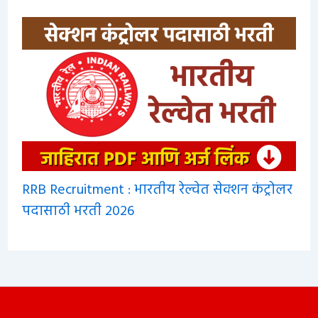
RRB Recruitment : भारतीय रेल्वेत सेक्शन कंट्रोलर
पदासाठी भरती 2026