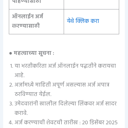
पाहण्यासाठी
ऑनलाईन अर्ज
येथे क्लिक करा
करण्यासाठी
● महत्वाच्या सूचना :
या भरतीकरिता अर्ज ऑनलाईन पद्धतीने करायचा
आहे.
अर्जामध्ये माहिती अपूर्ण असल्यास अर्ज अपात्र
ठरविण्यात येईल.
उमेदवारांनी खालील दिलेल्या लिंकवर अर्ज सादर
करावे.
अर्ज करण्याची शेवटची तारीख : 20 डिसेंबर 2025