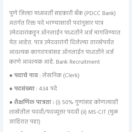
पुणे जिल्हा मध्यवर्ती सहकारी बँक (PDCC Bank)
अंतर्गत रिक्त पदे भरण्यासाठी पदांनुसार पात्र
उमेदवारांकडून ऑनलाईन पध्दतीने अर्ज मागविण्यात
येत आहेत. पात्र उमेदवारांनी दिलेल्या तारखेपर्यंत
आवश्यक कागदपत्रांसह ऑनलाईन पध्दतीने अर्ज
करणे आवश्यक आहे. Bank Recruitment
● पदाचे नाव
: लेखनिक (Clerk)
● पदसंख्या
: 434 पदे
● शैक्षणिक पात्रता :
(i) 50% गुणांसह कोणत्याही
शाखेतील पदवी/पदव्युत्तर पदवी (ii) MS-CIT (मुळ
जाहिरात पहा)