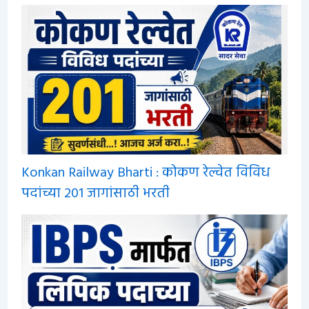
Konkan Railway Bharti : कोकण रेल्वेत विविध
पदांच्या 201 जागांसाठी भरती