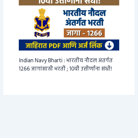
Indian Navy Bharti : भारतीय नौदल अंतर्गत
1266 जागांसाठी भरती ; 10वी उत्तीर्णांना संधी!