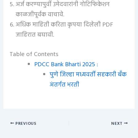
अर्ज करण्यापुर्वी उमेदवारांनी नोटिफिकेशन
काळजीपूर्वक वाचावे.
अधिक माहिती करिता कृपया दिलेली PDF
जाहिरात बघावी.
Table of Contents
PDCC Bank Bharti 2025 :
पुणे जिल्हा मध्यवर्ती सहकारी बँक
अंतर्गत भरती
PREVIOUS
NEXT