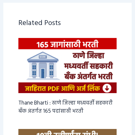
Related Posts
Thane Bharti : ठाणे जिल्हा मध्यवर्ती सहकारी
बँक अंतर्गत 165 पदांसाठी भरती