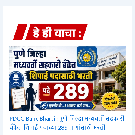
PDCC Bank Bharti : पुणे जिल्हा मध्यवर्ती सहकारी
बँकेत शिपाई पदाच्या 289 जागांसाठी भरती